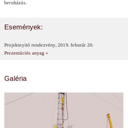
beruházás.
Események:
Projektnyitó rendezvény, 2019. feburár 20.
Prezentációs anyag »
Galéria