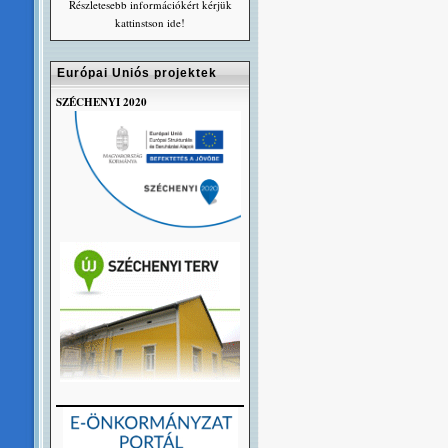
Részletesebb információkért kérjük
kattinstson ide!
Európai Uniós projektek
SZÉCHENYI 2020