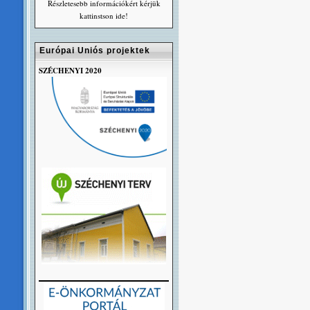
Részletesebb információkért kérjük
kattinstson ide!
Európai Uniós projektek
SZÉCHENYI 2020