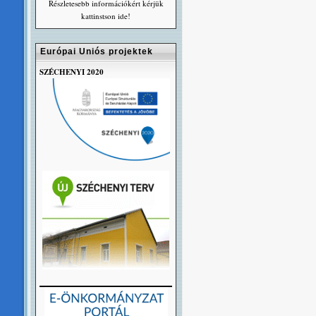
Részletesebb információkért kérjük
kattinstson ide!
Európai Uniós projektek
SZÉCHENYI 2020