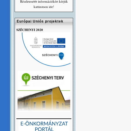
Részletesebb információkért kérjük
kattinstson ide!
Európai Uniós projektek
SZÉCHENYI 2020