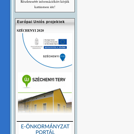
Részletesebb információkért kérjük
kattinstson ide!
Európai Uniós projektek
SZÉCHENYI 2020