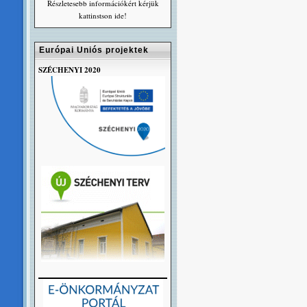
Részletesebb információkért kérjük
kattinstson ide!
Európai Uniós projektek
SZÉCHENYI 2020