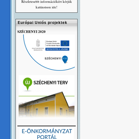
Részletesebb információkért kérjük
kattinstson ide!
Európai Uniós projektek
SZÉCHENYI 2020