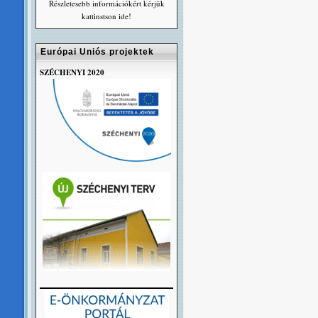
Részletesebb információkért kérjük
kattinstson ide!
Európai Uniós projektek
SZÉCHENYI 2020