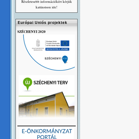
Részletesebb információkért kérjük
kattinstson ide!
Európai Uniós projektek
SZÉCHENYI 2020