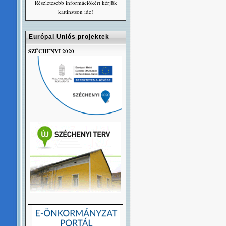
Részletesebb információkért kérjük
kattinstson ide!
Európai Uniós projektek
SZÉCHENYI 2020