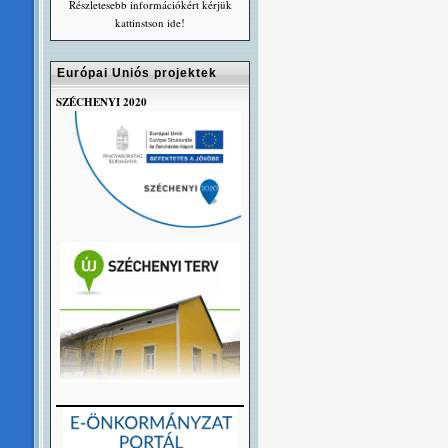
Részletesebb információkért kérjük
kattinstson ide!
Európai Uniós projektek
SZÉCHENYI 2020