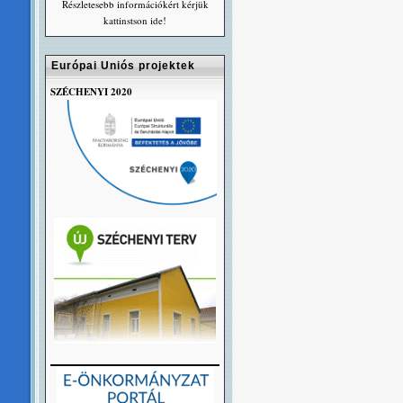
Részletesebb információkért kérjük
kattinstson ide!
Európai Uniós projektek
SZÉCHENYI 2020