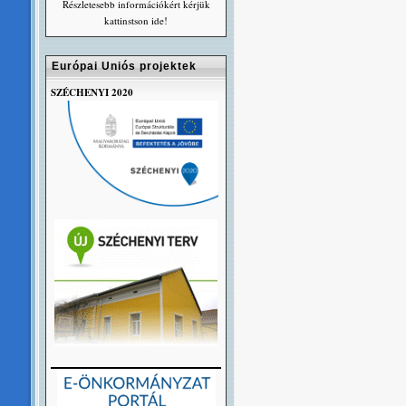
Részletesebb információkért kérjük
kattinstson ide!
Európai Uniós projektek
SZÉCHENYI 2020