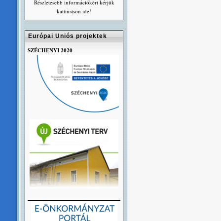
Részletesebb információkért kérjük
kattinstson ide!
Európai Uniós projektek
SZÉCHENYI 2020