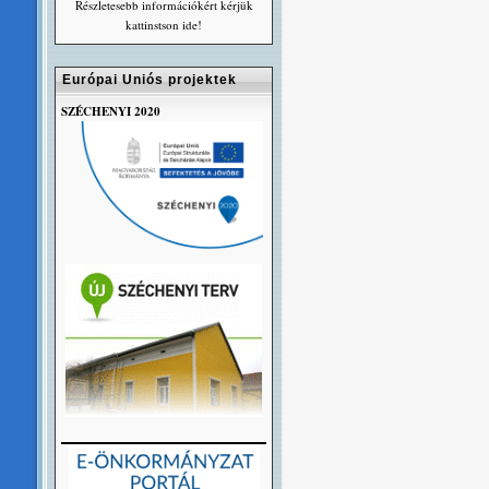
Részletesebb információkért kérjük
kattinstson ide!
Európai Uniós projektek
SZÉCHENYI 2020