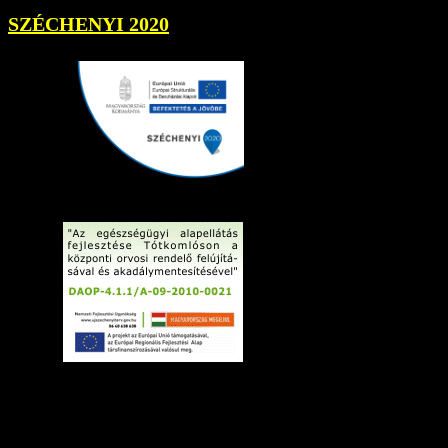
SZÉCHENYI 2020