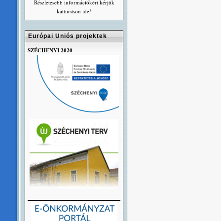
Részletesebb információkért kérjük
kattinstson ide!
Európai Uniós projektek
SZÉCHENYI 2020