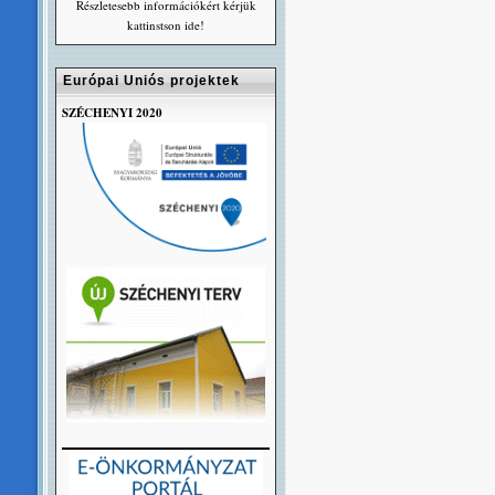
Részletesebb információkért kérjük
kattinstson ide!
Európai Uniós projektek
SZÉCHENYI 2020