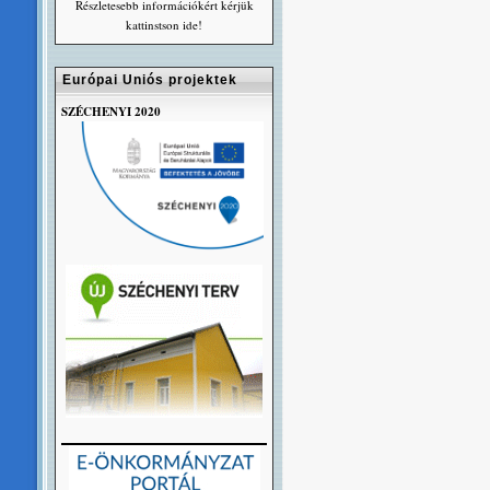
Részletesebb információkért kérjük
kattinstson ide!
Európai Uniós projektek
SZÉCHENYI 2020