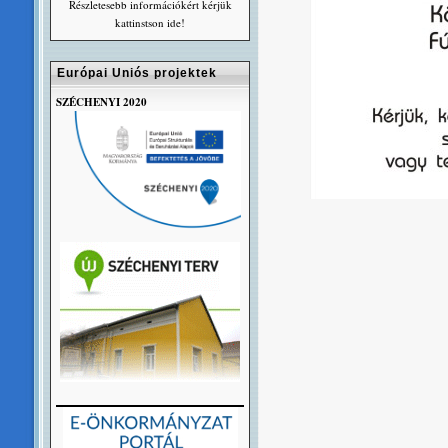
Részletesebb információkért kérjük
kattinstson ide!
Európai Uniós projektek
SZÉCHENYI 2020