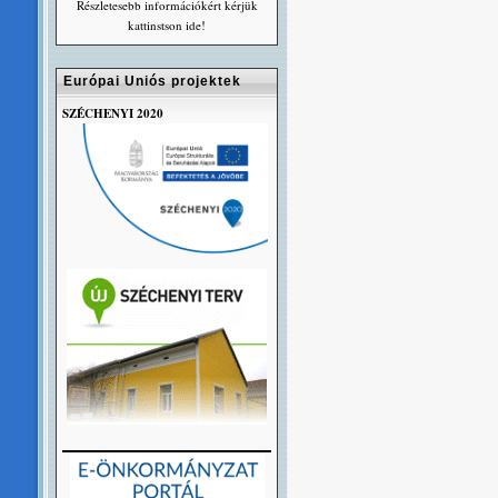
Részletesebb információkért kérjük
kattinstson ide!
Európai Uniós projektek
SZÉCHENYI 2020