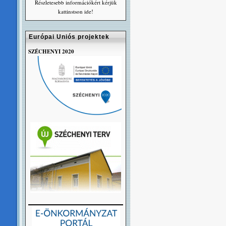
Részletesebb információkért kérjük
kattinstson ide!
Európai Uniós projektek
SZÉCHENYI 2020