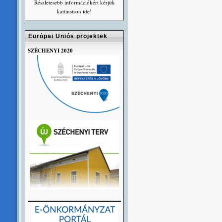
Részletesebb információkért kérjük
kattinstson ide!
Európai Uniós projektek
SZÉCHENYI 2020