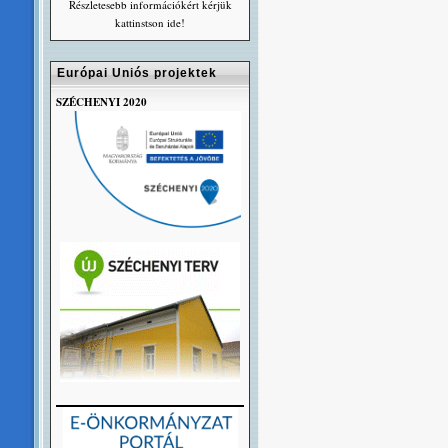
Részletesebb információkért kérjük
kattinstson ide!
Európai Uniós projektek
SZÉCHENYI 2020