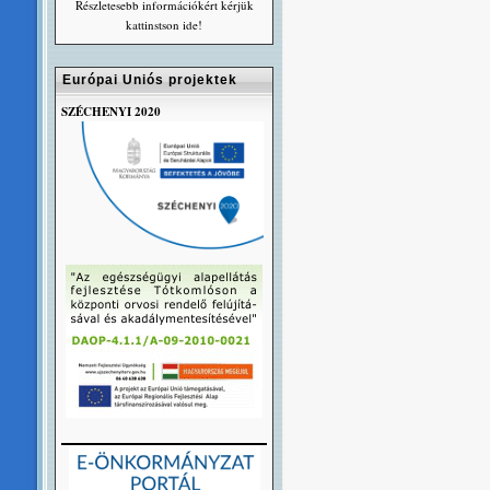
Részletesebb információkért kérjük
kattinstson ide!
Európai Uniós projektek
SZÉCHENYI 2020