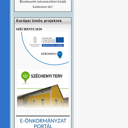
Részletesebb információkért kérjük
kattinstson ide!
Európai Uniós projektek
SZÉCHENYI 2020