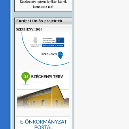
Részletesebb információkért kérjük
kattinstson ide!
Európai Uniós projektek
SZÉCHENYI 2020