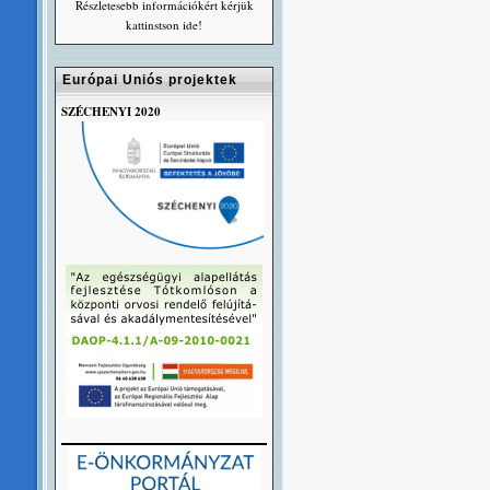
Részletesebb információkért kérjük
kattinstson ide!
Európai Uniós projektek
SZÉCHENYI 2020