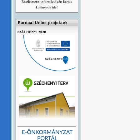
Részletesebb információkért kérjük
kattinstson ide!
Európai Uniós projektek
SZÉCHENYI 2020