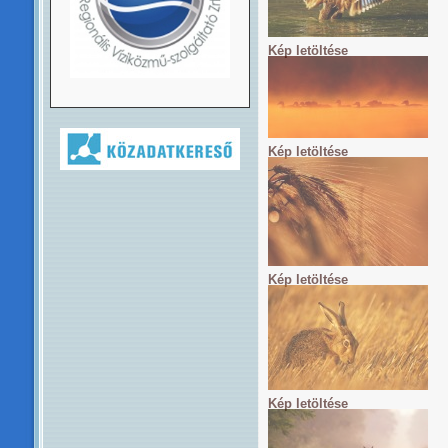
Kép letöltése
Kép letöltése
Kép letöltése
Kép letöltése