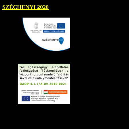
SZÉCHENYI 2020