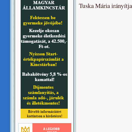
Tuska Mária irányítja