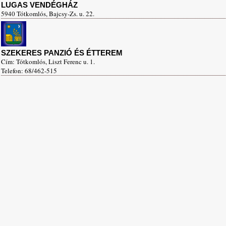
LUGAS VENDÉGHÁZ
5940 Tótkomlós, Bajcsy-Zs. u. 22.
SZEKERES PANZIÓ ÉS ÉTTEREM
Cím: Tótkomlós, Liszt Ferenc u. 1.
Telefon: 68/462-515