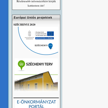
Részletesebb információkért kérjük
kattinstson ide!
Európai Uniós projektek
SZÉCHENYI 2020